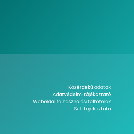
Közérdekű adatok
Adatvédelmi tájékoztató
Weboldal felhasználási feltételek
Süti tájékoztató