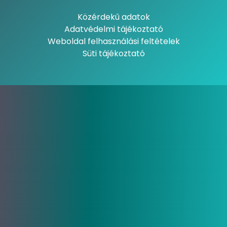
Közérdekű adatok
Adatvédelmi tájékoztató
Weboldal felhasználási feltételek
Süti tájékoztató