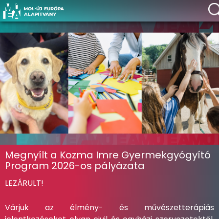
Megnyílt a Kozma Imre Gyermekgyógyító
Program 2026-os pályázata
LEZÁRULT!
Várjuk az élmény- és művészetterápiás