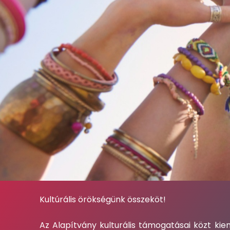
Kultúrális örökségünk összeköt!
Az Alapítvány kulturális támogatásai közt kie